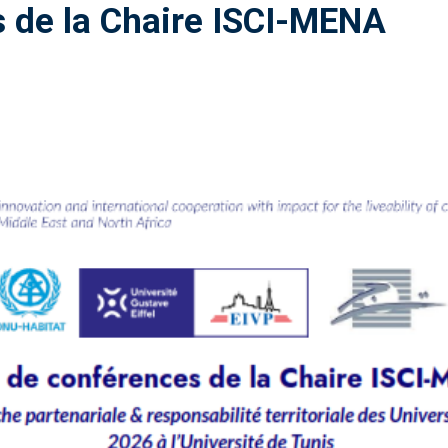
s de la Chaire ISCI-MENA