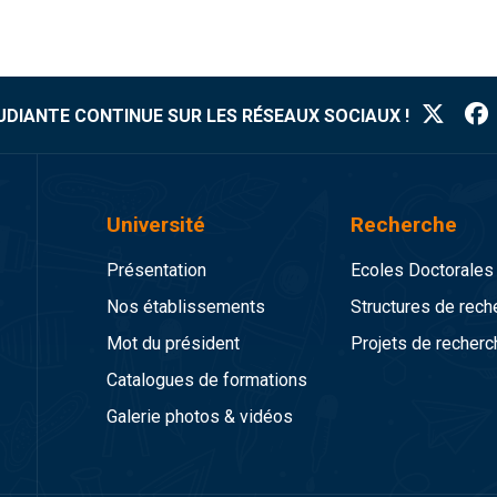
TUDIANTE CONTINUE SUR LES RÉSEAUX SOCIAUX !
Université
Recherche
Présentation
Ecoles Doctorales
Nos établissements
Structures de rech
Mot du président
Projets de recherc
Catalogues de formations
Galerie photos & vidéos