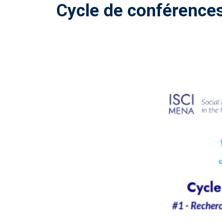
Cycle de conférence