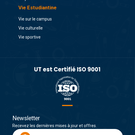
Vie Estudiantine
Vie sur le campus
Vie culturelle
Vie sportive
UT est Certifié ISO 9001
Newsletter
Recevez les dernières mises à jour et offres.