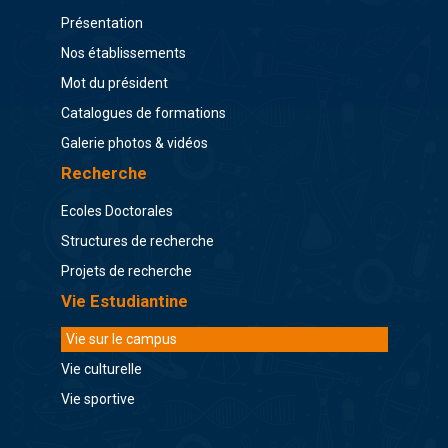
Présentation
Nos établissements
Mot du président
Catalogues de formations
Galerie photos & vidéos
Recherche
Ecoles Doctorales
Structures de recherche
Projets de recherche
Vie Estudiantine
Vie sur le campus
Vie culturelle
Vie sportive