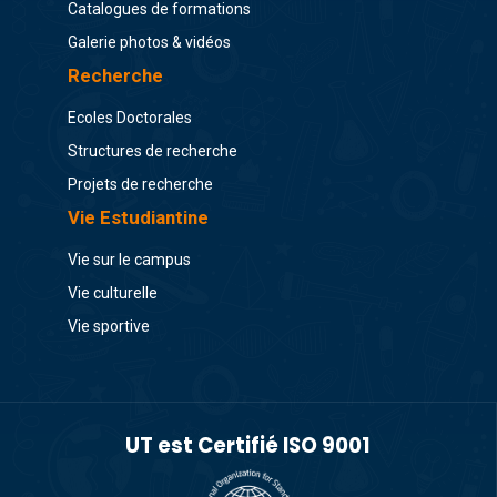
Catalogues de formations
Galerie photos & vidéos
Recherche
Ecoles Doctorales
Structures de recherche
Projets de recherche
Vie Estudiantine
Vie sur le campus
Vie culturelle
Vie sportive
UT est Certifié ISO 9001