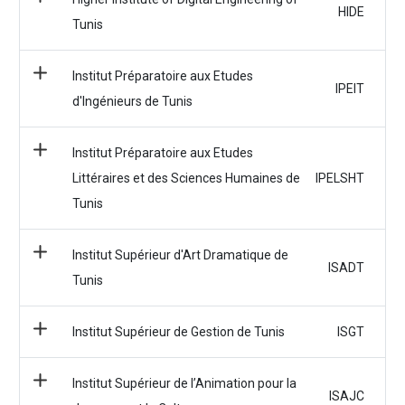
HIDE
Tunis
Institut Préparatoire aux Etudes
IPEIT
d'Ingénieurs de Tunis
Institut Préparatoire aux Etudes
Littéraires et des Sciences Humaines de
IPELSHT
Tunis
Institut Supérieur d'Art Dramatique de
ISADT
Tunis
Institut Supérieur de Gestion de Tunis
ISGT
Institut Supérieur de l’Animation pour la
ISAJC