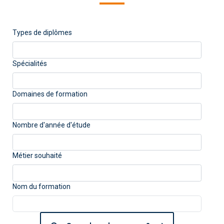
Types de diplômes
Spécialités
Domaines de formation
Nombre d'année d'étude
Métier souhaité
Nom du formation