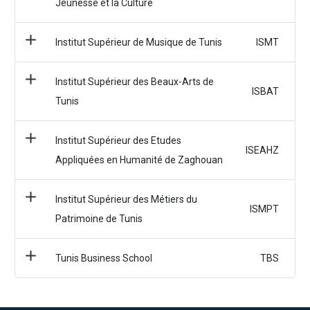
Jeunesse et la Culture
Institut Supérieur de Musique de Tunis
ISMT
Institut Supérieur des Beaux-Arts de
ISBAT
Tunis
Institut Supérieur des Etudes
ISEAHZ
Appliquées en Humanité de Zaghouan
Institut Supérieur des Métiers du
ISMPT
Patrimoine de Tunis
Tunis Business School
TBS