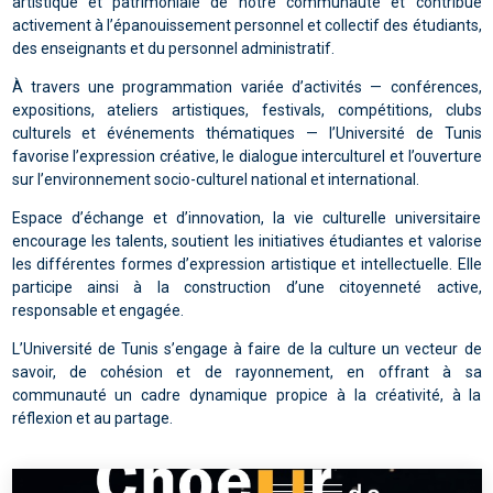
artistique et patrimoniale de notre communauté et contribue
activement à l’épanouissement personnel et collectif des étudiants,
des enseignants et du personnel administratif.
À travers une programmation variée d’activités — conférences,
expositions, ateliers artistiques, festivals, compétitions, clubs
culturels et événements thématiques — l’Université de Tunis
favorise l’expression créative, le dialogue interculturel et l’ouverture
sur l’environnement socio-culturel national et international.
Espace d’échange et d’innovation, la vie culturelle universitaire
encourage les talents, soutient les initiatives étudiantes et valorise
les différentes formes d’expression artistique et intellectuelle. Elle
participe ainsi à la construction d’une citoyenneté active,
responsable et engagée.
L’Université de Tunis s’engage à faire de la culture un vecteur de
savoir, de cohésion et de rayonnement, en offrant à sa
communauté un cadre dynamique propice à la créativité, à la
réflexion et au partage.