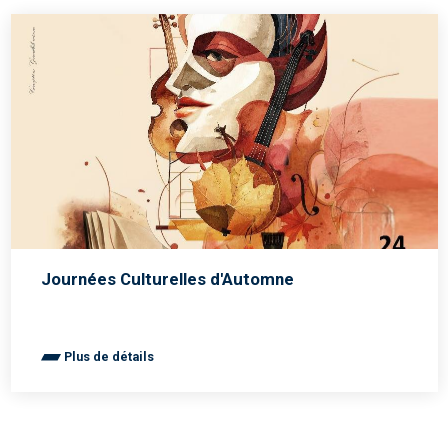
Journées Culturelles d'Automne
Plus de détails