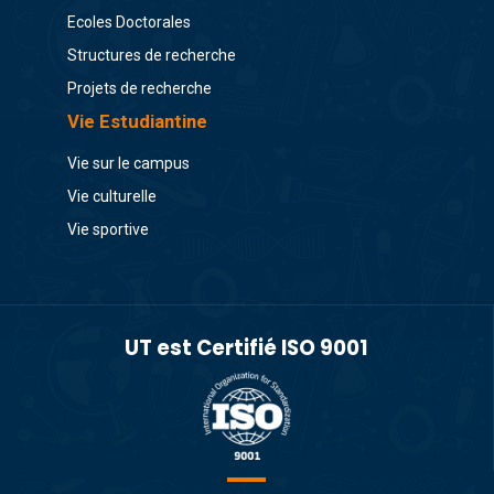
Ecoles Doctorales
Structures de recherche
Projets de recherche
Vie Estudiantine
Vie sur le campus
Vie culturelle
Vie sportive
UT est Certifié ISO 9001