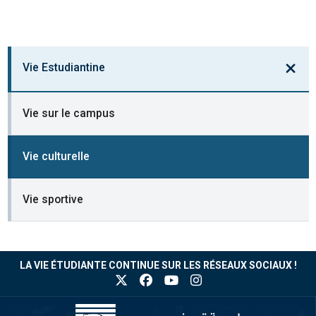
Vie Estudiantine
Vie sur le campus
Vie culturelle
Vie sportive
LA VIE ÉTUDIANTE CONTINUE SUR LES RÉSEAUX SOCIAUX !