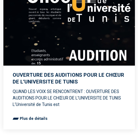
OUVERTURE DES AUDITIONS POUR LE CHŒUR
DE L’UNIVERSITE DE TUNIS
QUAND LES VOIX SE RENCONTRENT : OUVERTURE DES
AUDITIONS POUR LE CHŒUR DE L’UNIVERSITE DE TUNIS
L’Université de Tunis est
Plus de détails