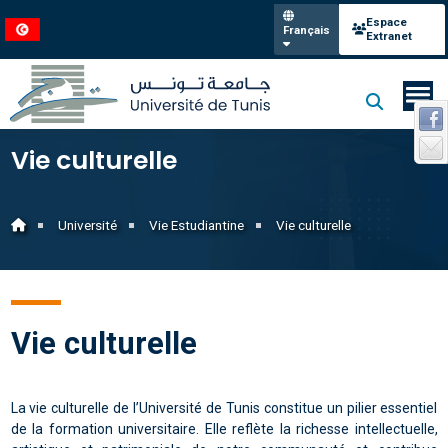
Espace
Français
Extranet
Vie culturelle
Université
Vie Estudiantine
Vie culturelle
Vie culturelle
La vie culturelle de l’Université de Tunis constitue un pilier essentiel
de la formation universitaire. Elle reflète la richesse intellectuelle,