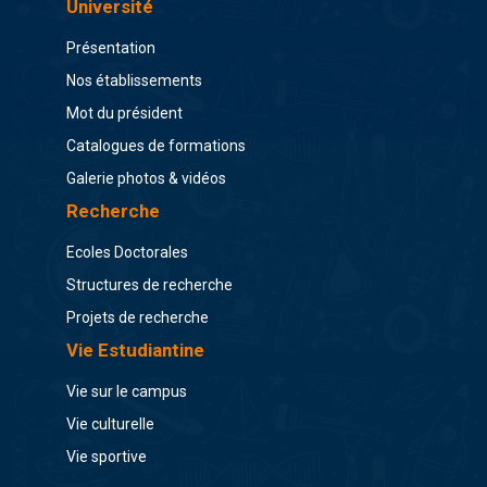
Université
Présentation
Nos établissements
Mot du président
Catalogues de formations
Galerie photos & vidéos
Recherche
Ecoles Doctorales
Structures de recherche
Projets de recherche
Vie Estudiantine
Vie sur le campus
Vie culturelle
Vie sportive