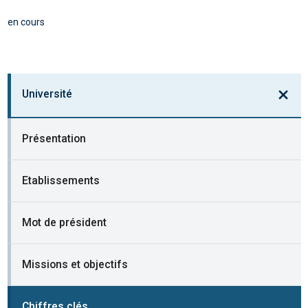
en cours
Université
Présentation
Etablissements
Mot de président
Missions et objectifs
Chiffres clés