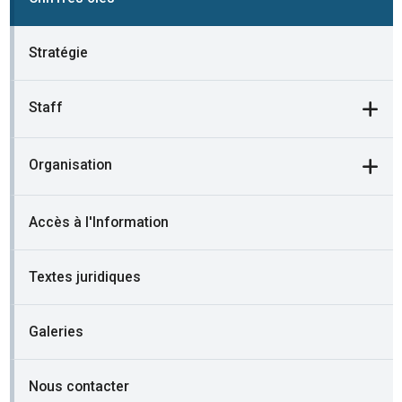
Stratégie
Staff
Organisation
Accès à l'Information
Textes juridiques
Galeries
Nous contacter