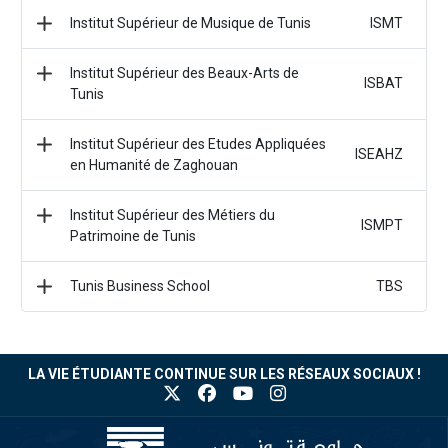
Institut Supérieur de Musique de Tunis
ISMT
Institut Supérieur des Beaux-Arts de
ISBAT
Tunis
Institut Supérieur des Etudes Appliquées
ISEAHZ
en Humanité de Zaghouan
Institut Supérieur des Métiers du
ISMPT
Patrimoine de Tunis
Tunis Business School
TBS
LA VIE ÉTUDIANTE CONTINUE SUR LES RÉSEAUX SOCIAUX !