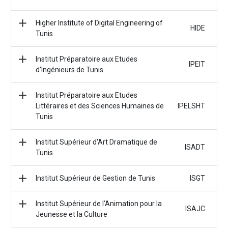
Higher Institute of Digital Engineering of
HIDE
Tunis
Institut Préparatoire aux Etudes
IPEIT
d'Ingénieurs de Tunis
Institut Préparatoire aux Etudes
Littéraires et des Sciences Humaines de
IPELSHT
Tunis
Institut Supérieur d'Art Dramatique de
ISADT
Tunis
Institut Supérieur de Gestion de Tunis
ISGT
Institut Supérieur de l’Animation pour la
ISAJC
Jeunesse et la Culture