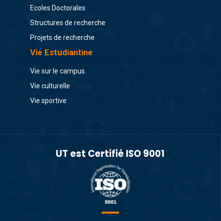
Ecoles Doctorales
Structures de recherche
Projets de recherche
Vie Estudiantine
Vie sur le campus
Vie culturelle
Vie sportive
UT est Certifié ISO 9001