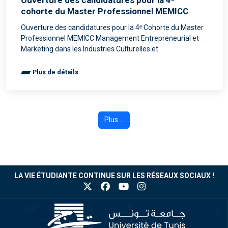
Ouverture des candidatures pour la 4ᵉ
cohorte du Master Professionnel MEMICC
Ouverture des candidatures pour la 4ᵉ Cohorte du Master
Professionnel MEMICC Management Entrepreneurial et
Marketing dans les Industries Culturelles et
Plus de détails
Plus ...
LA VIE ÉTUDIANTE CONTINUE SUR LES RÉSEAUX SOCIAUX !