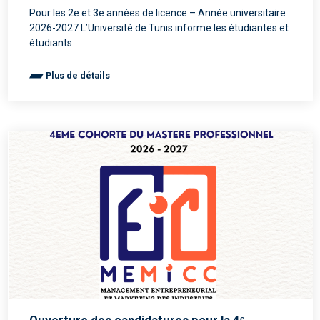
Pour les 2e et 3e années de licence – Année universitaire
2026-2027 L’Université de Tunis informe les étudiantes et
étudiants
Plus de détails