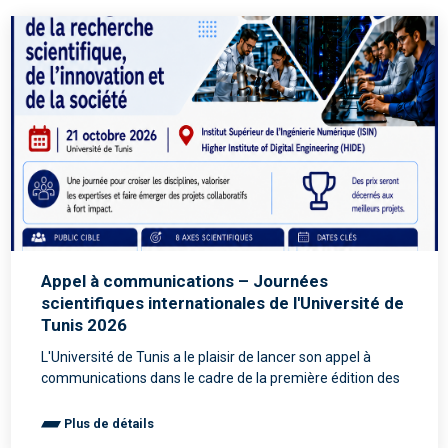
Appel à communications – Journées
scientifiques internationales de l'Université de
Tunis 2026
L'Université de Tunis a le plaisir de lancer son appel à
communications dans le cadre de la première édition des
Plus de détails