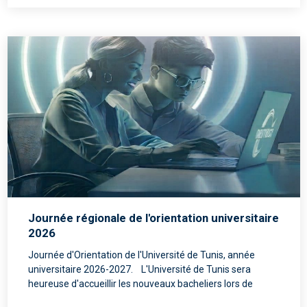
Journée régionale de l'orientation universitaire
2026
Journée d'Orientation de l'Université de Tunis, année
universitaire 2026-2027. L'Université de Tunis sera
heureuse d'accueillir les nouveaux bacheliers lors de