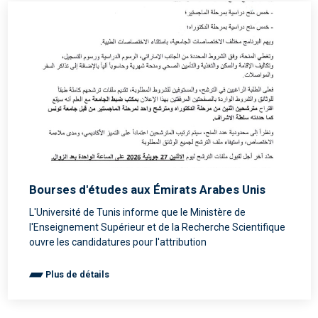
Bourses d'études aux Émirats Arabes Unis
L'Université de Tunis informe que le Ministère de
l'Enseignement Supérieur et de la Recherche Scientifique
ouvre les candidatures pour l'attribution
Plus de détails