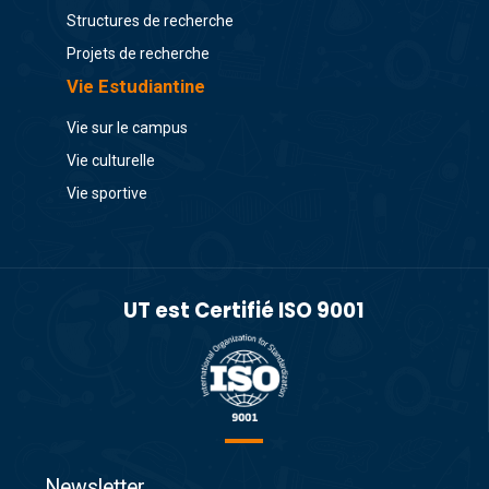
Structures de recherche
Projets de recherche
Vie Estudiantine
Vie sur le campus
Vie culturelle
Vie sportive
UT est Certifié ISO 9001
Newsletter