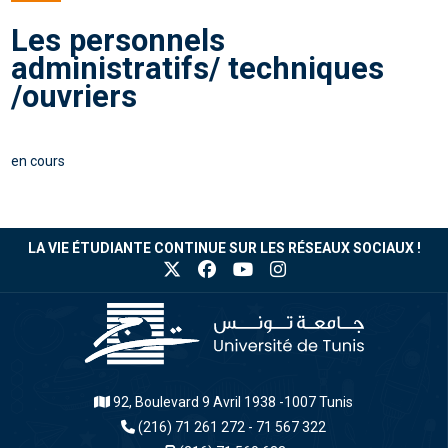
Les personnels
administratifs/ techniques
/ouvriers
en cours
LA VIE ÉTUDIANTE CONTINUE SUR LES RÉSEAUX SOCIAUX !
92, Boulevard 9 Avril 1938 -1007 Tunis
(216) 71 261 272 - 71 567 322