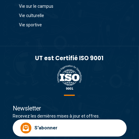
Vie sur le campus
Vie culturelle
Vie sportive
UT est Certifié ISO 9001
Newsletter
Recevez les dernières mises à jour et offres.
S'abonner