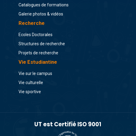
Catalogues de formations
Galerie photos & vidéos
Recherche
Ecoles Doctorales
Structures de recherche
Projets de recherche
Vie Estudiantine
Vie sur le campus
Vie culturelle
Vie sportive
UT est Certifié ISO 9001