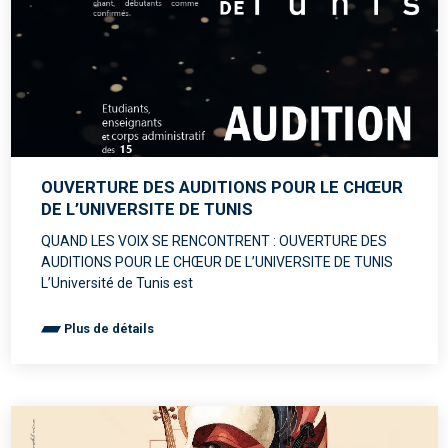
OUVERTURE DES AUDITIONS POUR LE CHŒUR
DE L’UNIVERSITE DE TUNIS
QUAND LES VOIX SE RENCONTRENT : OUVERTURE DES
AUDITIONS POUR LE CHŒUR DE L’UNIVERSITE DE TUNIS
L’Université de Tunis est
Plus de détails