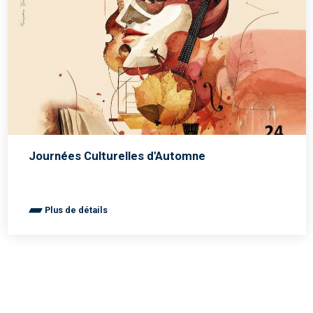
Journées Culturelles d'Automne
Plus de détails