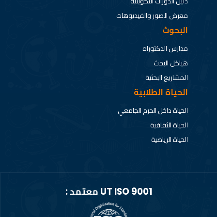
دليل الدورات التكوينية
معرض الصور والفيديوهات
البحوث
مدارس الدكتوراه
هياكل البحث
المشاريع البحثية
الحياة الطلابية
الحياة داخل الحرم الجامعي
الحياة الثقافية
الحياة الرياضية
UT ISO 9001 معتمد :