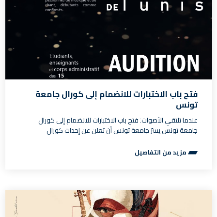
فتح باب الاختبارات للانضمام إلى كورال جامعة
تونس
عندما تلتقي الأصوات: فتح باب الاختبارات للانضمام إلى كورال
جامعة تونس يسرّ جامعة تونس أن تعلن عن إحداث كورال
مزيد من التفاصيل