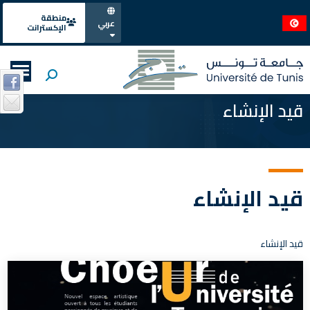
منطقة
عربي
الإكسترانت
قيد الإنشاء
قيد الإنشاء
قيد الإنشاء