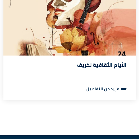
الأيام الثقافية لخريف
مزيد من التفاصيل