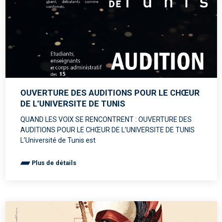
OUVERTURE DES AUDITIONS POUR LE CHŒUR
DE L’UNIVERSITE DE TUNIS
QUAND LES VOIX SE RENCONTRENT : OUVERTURE DES
AUDITIONS POUR LE CHŒUR DE L’UNIVERSITE DE TUNIS
L’Université de Tunis est
Plus de détails