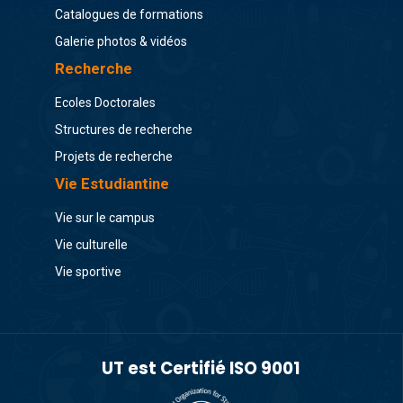
Catalogues de formations
Galerie photos & vidéos
Recherche
Ecoles Doctorales
Structures de recherche
Projets de recherche
Vie Estudiantine
Vie sur le campus
Vie culturelle
Vie sportive
UT est Certifié ISO 9001