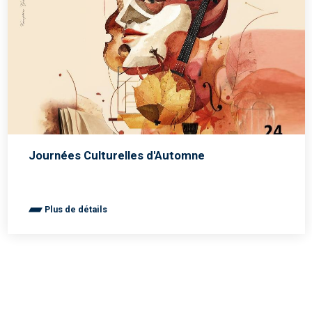
Journées Culturelles d'Automne
Plus de détails