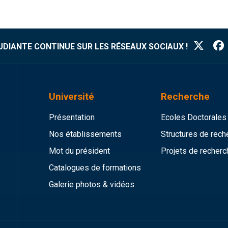
TUDIANTE CONTINUE SUR LES RÉSEAUX SOCIAUX !
Université
Recherche
Présentation
Ecoles Doctorales
Nos établissements
Structures de rech
Mot du président
Projets de recherc
Catalogues de formations
Galerie photos & vidéos