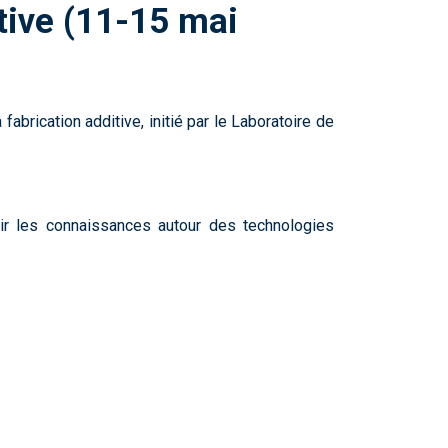
tive (11-15 mai
abrication additive, initié par le Laboratoire de
ir les connaissances autour des technologies