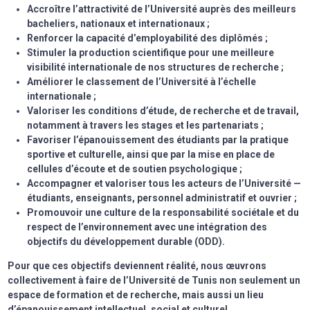
Accroître l’attractivité de l’Université auprès des meilleurs
bacheliers, nationaux et internationaux ;
Renforcer la capacité d’employabilité des diplômés ;
Stimuler la production scientifique pour une meilleure
visibilité internationale de nos structures de recherche ;
Améliorer le classement de l’Université à l’échelle
internationale ;
Valoriser les conditions d’étude, de recherche et de travail,
notamment à travers les stages et les partenariats ;
Favoriser l’épanouissement des étudiants par la pratique
sportive et culturelle, ainsi que par la mise en place de
cellules d’écoute et de soutien psychologique ;
Accompagner et valoriser tous les acteurs de l’Université —
étudiants, enseignants, personnel administratif et ouvrier ;
Promouvoir une culture de la responsabilité sociétale et du
respect de l’environnement avec une intégration des
objectifs du développement durable (ODD).
Pour que ces objectifs deviennent réalité, nous œuvrons
collectivement à faire de l’Université de Tunis non seulement un
espace de formation et de recherche, mais aussi un lieu
d’épanouissement intellectuel, social et culturel.