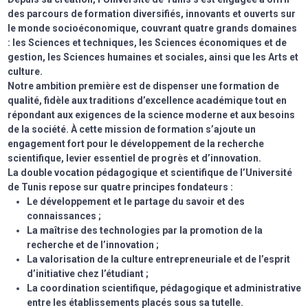
des parcours de formation diversifiés, innovants et ouverts sur
le monde socioéconomique, couvrant quatre grands domaines
: les Sciences et techniques, les Sciences économiques et de
gestion, les Sciences humaines et sociales, ainsi que les Arts et
culture.
Notre ambition première est de dispenser une formation de
qualité, fidèle aux traditions d’excellence académique tout en
répondant aux exigences de la science moderne et aux besoins
de la société. À cette mission de formation s’ajoute un
engagement fort pour le développement de la recherche
scientifique, levier essentiel de progrès et d’innovation.
La double vocation pédagogique et scientifique de l’Université
de Tunis repose sur quatre principes fondateurs :
Le développement et le partage du savoir et des
connaissances ;
La maîtrise des technologies par la promotion de la
recherche et de l’innovation ;
La valorisation de la culture entrepreneuriale et de l’esprit
d’initiative chez l’étudiant ;
La coordination scientifique, pédagogique et administrative
entre les établissements placés sous sa tutelle.