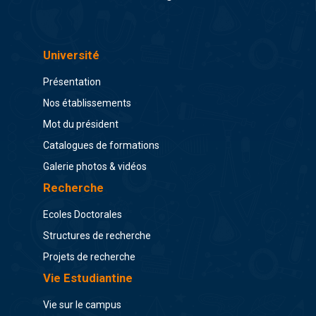
Université
Présentation
Nos établissements
Mot du président
Catalogues de formations
Galerie photos & vidéos
Recherche
Ecoles Doctorales
Structures de recherche
Projets de recherche
Vie Estudiantine
Vie sur le campus