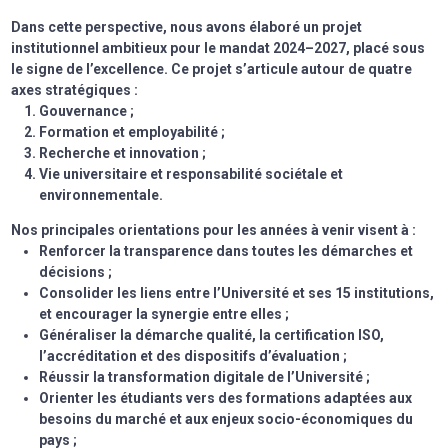
Dans cette perspective, nous avons élaboré un projet
institutionnel ambitieux pour le mandat 2024–2027, placé sous
le signe de l’excellence. Ce projet s’articule autour de quatre
axes stratégiques :
Gouvernance ;
Formation et employabilité ;
Recherche et innovation ;
Vie universitaire et responsabilité sociétale et
environnementale.
Nos principales orientations pour les années à venir visent à :
Renforcer la transparence dans toutes les démarches et
décisions ;
Consolider les liens entre l’Université et ses 15 institutions,
et encourager la synergie entre elles ;
Généraliser la démarche qualité, la certification ISO,
l’accréditation et des dispositifs d’évaluation ;
Réussir la transformation digitale de l’Université ;
Orienter les étudiants vers des formations adaptées aux
besoins du marché et aux enjeux socio-économiques du
pays ;