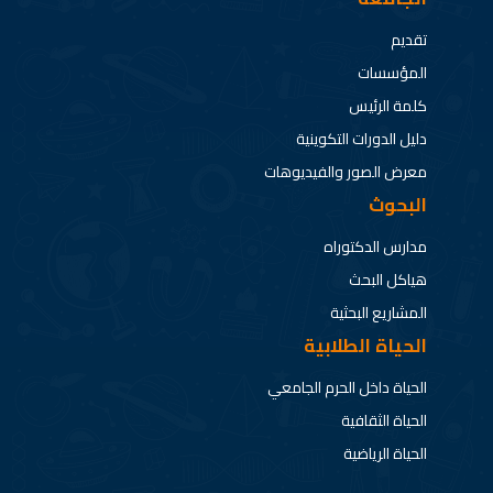
تقديم
المؤسسات
كلمة الرئيس
دليل الدورات التكوينية
معرض الصور والفيديوهات
البحوث
مدارس الدكتوراه
هياكل البحث
المشاريع البحثية
الحياة الطلابية
الحياة داخل الحرم الجامعي
الحياة الثقافية
الحياة الرياضية