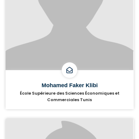
Mohamed Faker Klibi
École Supérieure des Sciences Économiques et
Commerciales Tunis