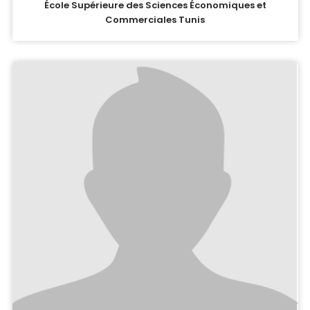
École Supérieure des Sciences Économiques et
Commerciales Tunis