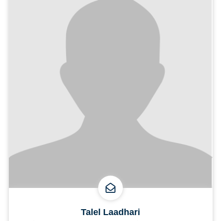
Talel Laadhari