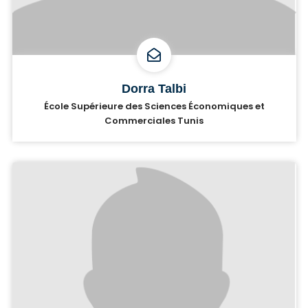
Dorra Talbi
École Supérieure des Sciences Économiques et
Commerciales Tunis