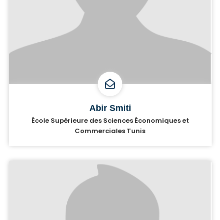
Abir Smiti
École Supérieure des Sciences Économiques et
Commerciales Tunis