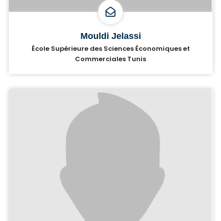
Mouldi Jelassi
École Supérieure des Sciences Économiques et
Commerciales Tunis