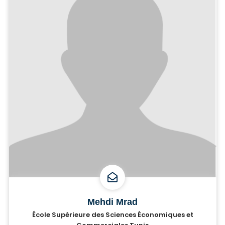
Mehdi Mrad
École Supérieure des Sciences Économiques et