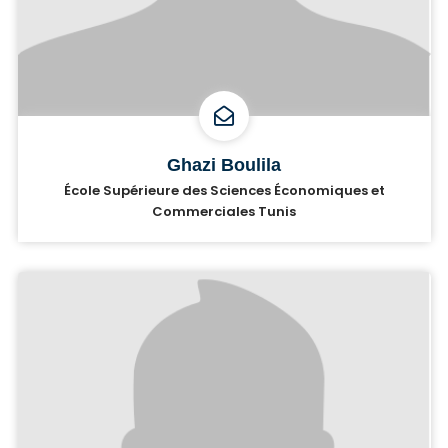
Ghazi Boulila
École Supérieure des Sciences Économiques et
Commerciales Tunis