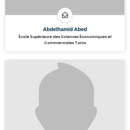
Abdelhamid Abed
École Supérieure des Sciences Économiques et
Commerciales Tunis