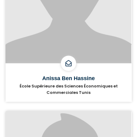
Anissa Ben Hassine
École Supérieure des Sciences Économiques et
Commerciales Tunis