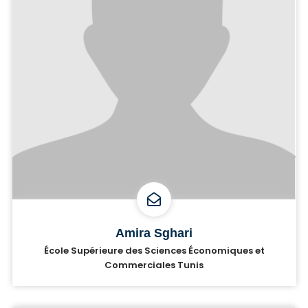
Amira Sghari
École Supérieure des Sciences Économiques et
Commerciales Tunis