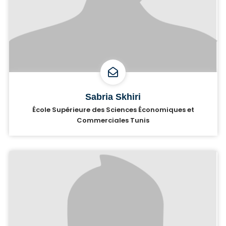
Sabria Skhiri
École Supérieure des Sciences Économiques et
Commerciales Tunis