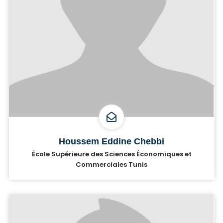
Houssem Eddine Chebbi
École Supérieure des Sciences Économiques et
Commerciales Tunis