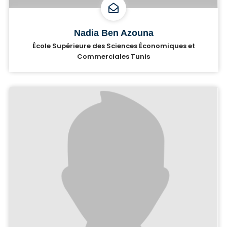
Nadia Ben Azouna
École Supérieure des Sciences Économiques et
Commerciales Tunis