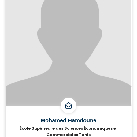
Mohamed Hamdoune
École Supérieure des Sciences Économiques et
Commerciales Tunis