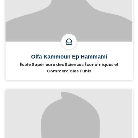
Olfa Kammoun Ep Hammami
École Supérieure des Sciences Économiques et
Commerciales Tunis