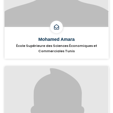
Mohamed Amara
École Supérieure des Sciences Économiques et
Commerciales Tunis