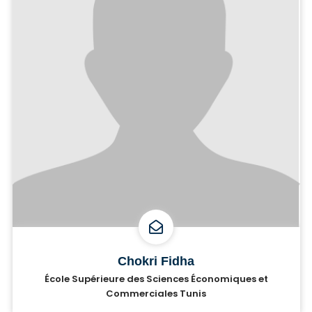
Chokri Fidha
École Supérieure des Sciences Économiques et
Commerciales Tunis