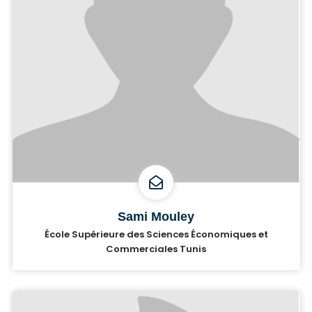
Sami Mouley
École Supérieure des Sciences Économiques et
Commerciales Tunis