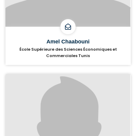
Amel Chaabouni
École Supérieure des Sciences Économiques et
Commerciales Tunis