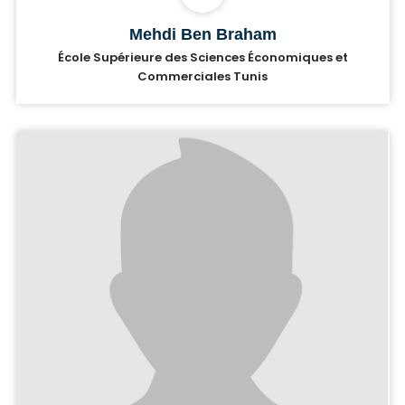
Mehdi Ben Braham
École Supérieure des Sciences Économiques et
Commerciales Tunis