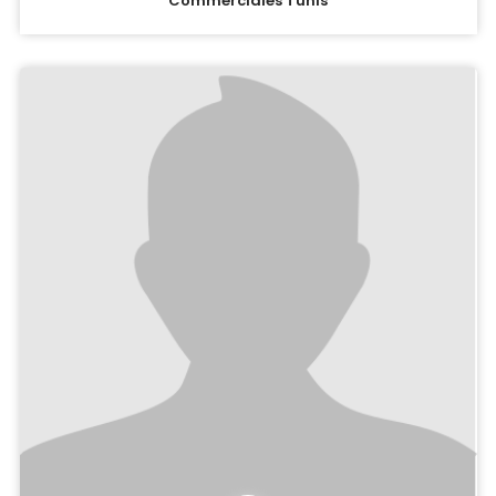
Commerciales Tunis