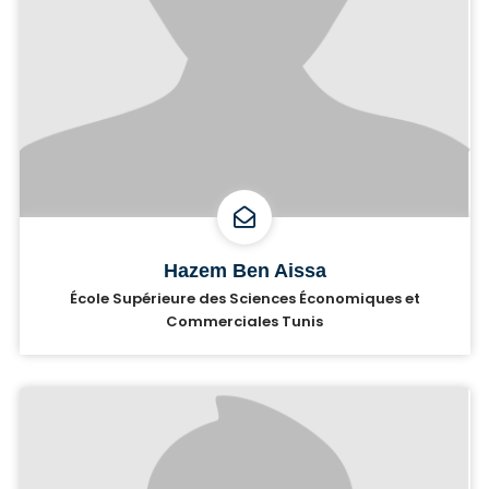
Hazem Ben Aissa
École Supérieure des Sciences Économiques et
Commerciales Tunis