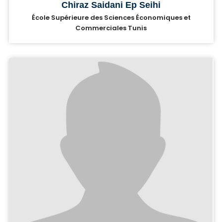
Chiraz Saidani Ep Seihi
École Supérieure des Sciences Économiques et
Commerciales Tunis