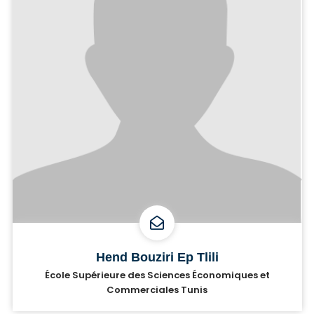
Hend Bouziri Ep Tlili
École Supérieure des Sciences Économiques et
Commerciales Tunis