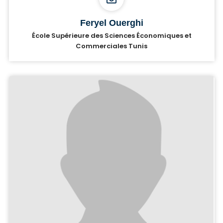
Feryel Ouerghi
École Supérieure des Sciences Économiques et
Commerciales Tunis