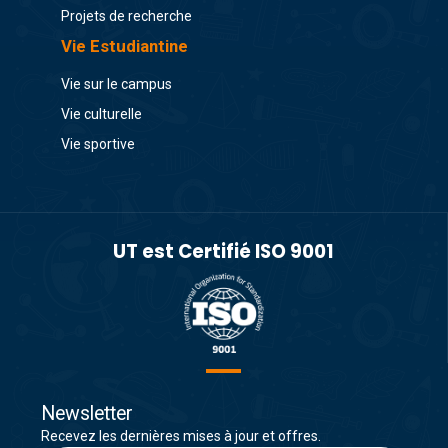
Projets de recherche
Vie Estudiantine
Vie sur le campus
Vie culturelle
Vie sportive
UT est Certifié ISO 9001
Newsletter
Recevez les dernières mises à jour et offres.