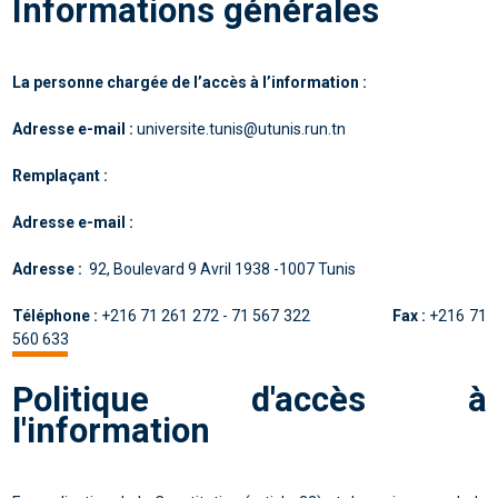
Informations générales
La personne chargée de l’accès à l’information :
Adresse e-mail :
universite.tunis@utunis.run.tn
Remplaçant :
Adresse e-mail :
Adresse :
92, Boulevard 9 Avril 1938 -1007 Tunis
Téléphone :
+216 71 261 272 - 71 567 322
Fax :
+216 71
560 633
Politique d'accès à
l'information