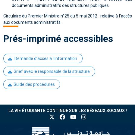
documents administratifs des structures publiques.
Circulaire du Premier Ministre n°25 du 5 mai 2012 : relative à l'accès
aux documents administratifs.
Prés-imprimé accessibles
Demande d’accès à l'information
Grief avec le responsable de la structure
Guide des procédures
LA VIE ÉTUDIANTE CONTINUE SUR LES RÉSEAUX SOCIAUX !