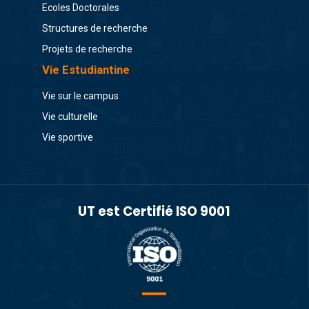
Ecoles Doctorales
Structures de recherche
Projets de recherche
Vie Estudiantine
Vie sur le campus
Vie culturelle
Vie sportive
UT est Certifié ISO 9001