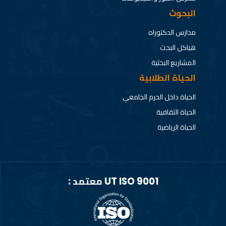
البحوث
مدارس الدكتوراه
هياكل البحث
المشاريع البحثية
الحياة الطلابية
الحياة داخل الحرم الجامعي
الحياة الثقافية
الحياة الرياضية
UT ISO 9001 معتمد :