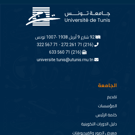
92 شارع 9 أبريل 1938 -1007 تونس
(216) 71 261 272 - 71 567 322
(216) 71 560 633
universite.tunis@utunis.rnu.tn
الجامعة
تقديم
المؤسسات
كلمة الرئيس
دليل الدورات التكوينية
معرض الصور والفيديوهات