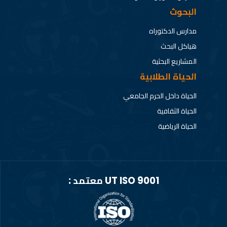
البحوث
مدارس الدكتوراه
هياكل البحث
المشاريع البحثية
الحياة الطلابية
الحياة داخل الحرم الجامعي
الحياة الثقافية
الحياة الرياضية
UT ISO 9001 معتمد :