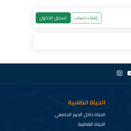
إنشاء حساب
تسجيل الدخول
الحياة الطلابية
الحياة داخل الحرم الجامعي
الحياة الثقافية