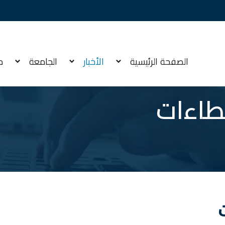
الصفحة الرئيسية
الأخبار
الجامعة
م
طاءات