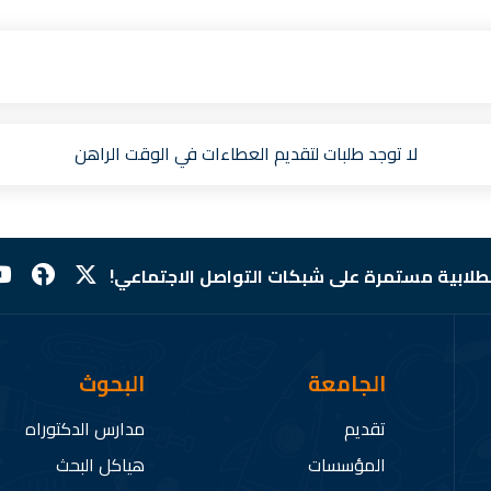
لا توجد طلبات لتقديم العطاءات في الوقت الراهن
لطلابية مستمرة على شبكات التواصل الاجتماعي!
الجامعة
البحوث
تقديم
مدارس الدكتوراه
المؤسسات
هياكل البحث