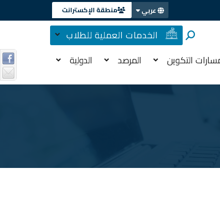
منطقة الإكسترانت
عربي
الخدمات العملية للطلاب
سارات التكوين
المرصد
الدولية