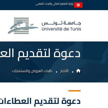
وزارة التعليم العالي والبحث العلمي
دعوة لتقديم الع
الأخبار
طلبات العروض والاستشارات
دعوة لتقديم العطاءات