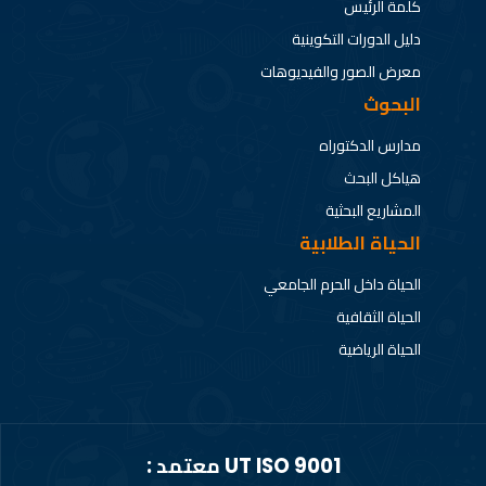
كلمة الرئيس
دليل الدورات التكوينية
معرض الصور والفيديوهات
البحوث
مدارس الدكتوراه
هياكل البحث
المشاريع البحثية
الحياة الطلابية
الحياة داخل الحرم الجامعي
الحياة الثقافية
الحياة الرياضية
UT ISO 9001 معتمد :