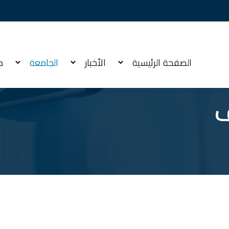
الصفحة الرئيسية
الأخبار
الجامعة
م
ف