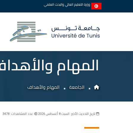
وزارة التعليم العالي والبحث العلمي
المهام والأهدا
الجامعة
المهام والأهداف
تاريخ التحديث الأخير: السبت 8 أغسطس 2026
عدد المشاهدات: 3478