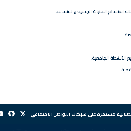
لك استخدام التقنيات الرقمية والمتقدمة.
ية.
قمية.
لطلابية مستمرة على شبكات التواصل الاجتماعي!