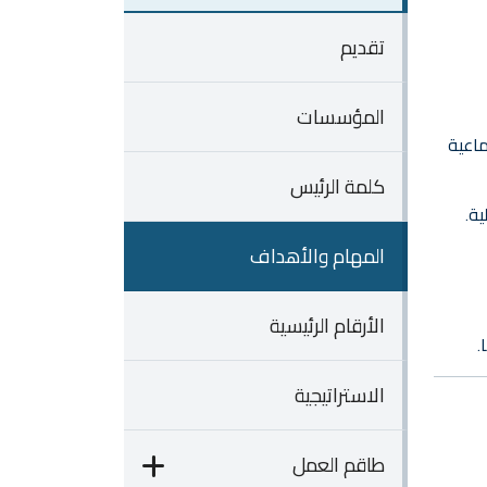
تقديم
المؤسسات
ماعية
كلمة الرئيس
ة.
المهام والأهداف
الأرقام الرئيسية
.
الاستراتيجية
طاقم العمل