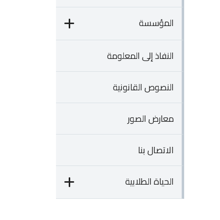
المؤسسة
النفاذ إلى المعلومة
النصوص القانونية
معارض الصور
الاتصال بنا
الحياة الطلابية