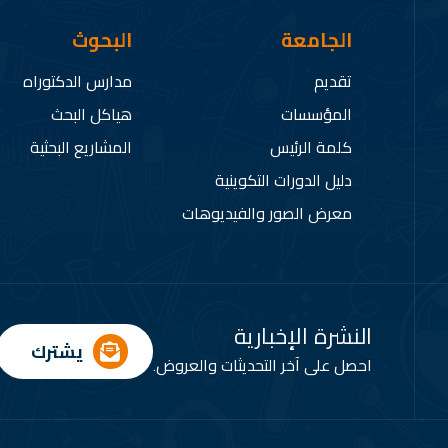
الجامعة
البحوث
تقديم
مدارس الدكتوراه
المؤسسات
هياكل البحث
كلمة الرئيس
المشاريع البحثية
دليل الدورات التكوينية
معرض الصور والفيديوهات
النشرة الإخبارية
يشترك
احصل على آخر التحديثات والعروض.