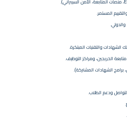
لتقييم المستمر.
والدولي.
 الشهادات والتقنيات المبتكرة.
متابعة الخريجين، ومراكز التوظيف.
ل، برامج الشهادات المشتركة).
لتواصل ودعم الطلاب.
.