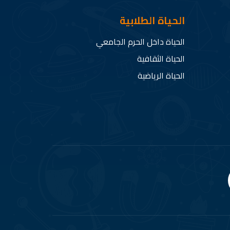
الحياة الطلابية
الحياة داخل الحرم الجامعي
الحياة الثقافية
الحياة الرياضية