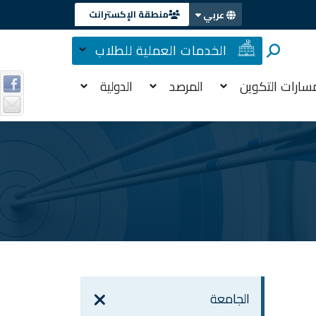
منطقة الإكسترانت
عربي
الخدمات العملية للطلاب
سارات التكوين
المرصد
الدولية
الجامعة