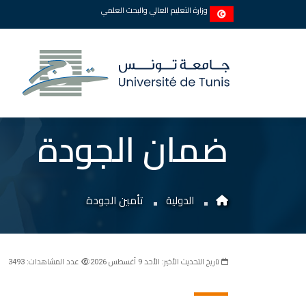
وزارة التعليم العالي والبحث العلمي
ضمان الجودة
الدولية
تأمين الجودة
تاريخ التحديث الأخير: الأحد 9 أغسطس 2026
عدد المشاهدات: 3493