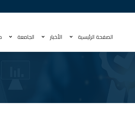
الصفحة الرئيسية
الأخبار
الجامعة
م