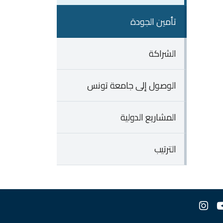
تأمين الجودة
الشراكة
الوصول إلى جامعة تونس
المشاريع الدولية
الترتيب