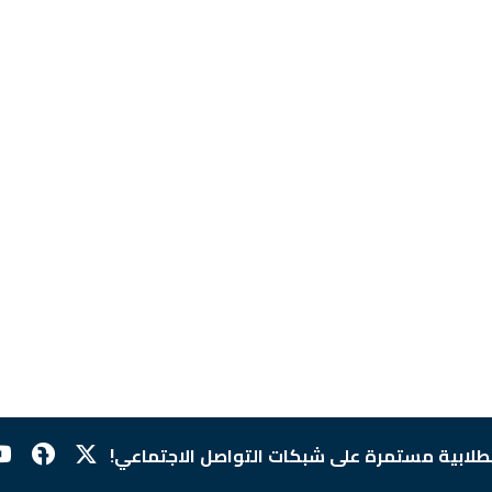
لطلابية مستمرة على شبكات التواصل الاجتماعي!