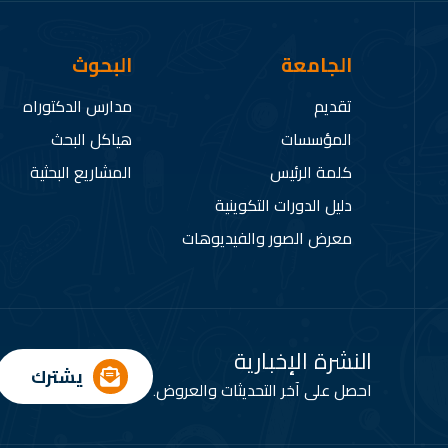
الجامعة
البحوث
تقديم
مدارس الدكتوراه
المؤسسات
هياكل البحث
كلمة الرئيس
المشاريع البحثية
دليل الدورات التكوينية
معرض الصور والفيديوهات
النشرة الإخبارية
يشترك
احصل على آخر التحديثات والعروض.