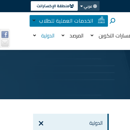
منطقة الإكسترانت
عربي
الخدمات العملية للطلاب
سارات التكوين
المرصد
الدولية
الدولية