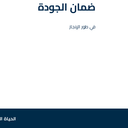
ضمان الجودة
في طور الإنجاز
الحياة ا