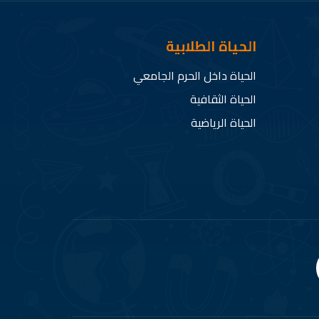
الحياة الطلابية
الحياة داخل الحرم الجامعي
الحياة الثقافية
الحياة الرياضية