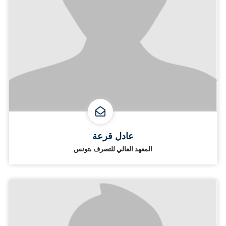
عادل قرعة
المعهد العالي للتصرف بتونس