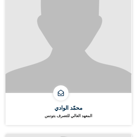
محمّد الوادي
المعهد العالي للتصرف بتونس