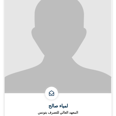
لمياء صالح
المعهد العالي للتصرف بتونس