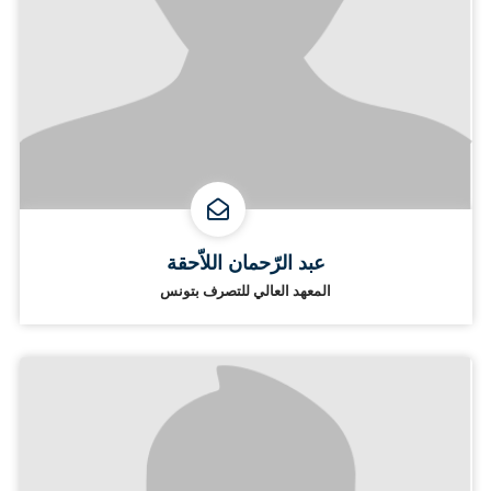
عبد الرّحمان اللاّحقة
المعهد العالي للتصرف بتونس