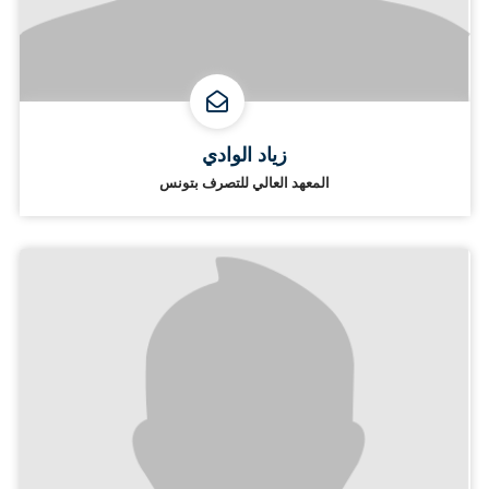
زياد الوادي
المعهد العالي للتصرف بتونس