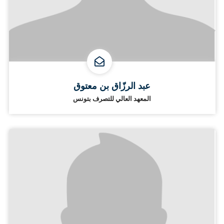
عبد الرزّاق بن معتوق
المعهد العالي للتصرف بتونس