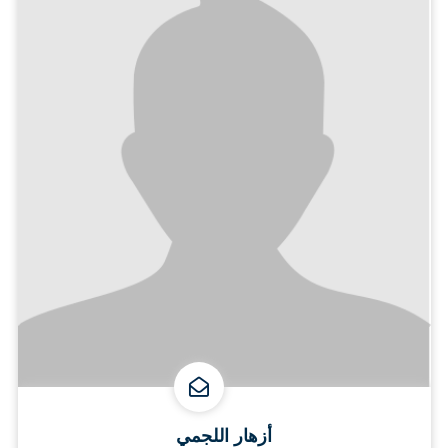
أزهار اللجمي