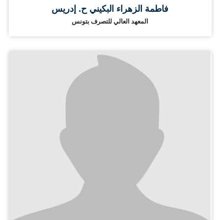
فاطمة الزهراء البكيني ح. إدريس
المعهد العالي للتصرف بتونس