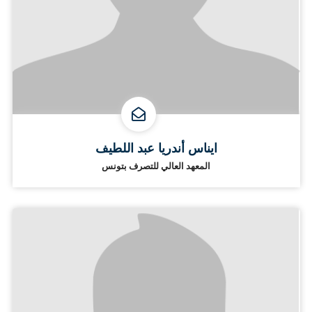
ايناس أندريا عبد اللطيف
المعهد العالي للتصرف بتونس