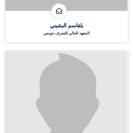
بلقاسم البشيني
المعهد العالي للتصرف بتونس