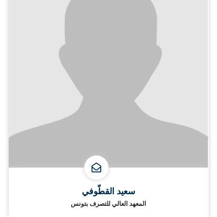
سعيد القطّوفي
المعهد العالي للتصرف بتونس