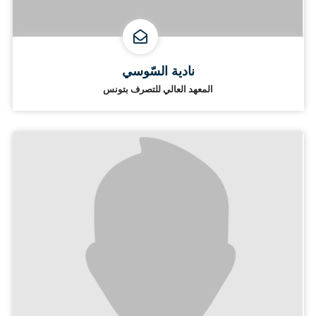
نادية السّوسي
المعهد العالي للتصرف بتونس