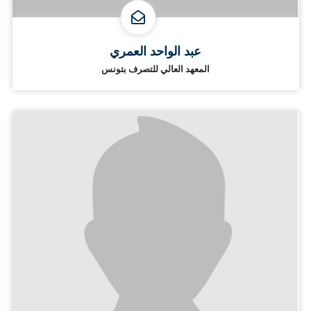
عبد الواحد العمري
المعهد العالي للتصرف بتونس