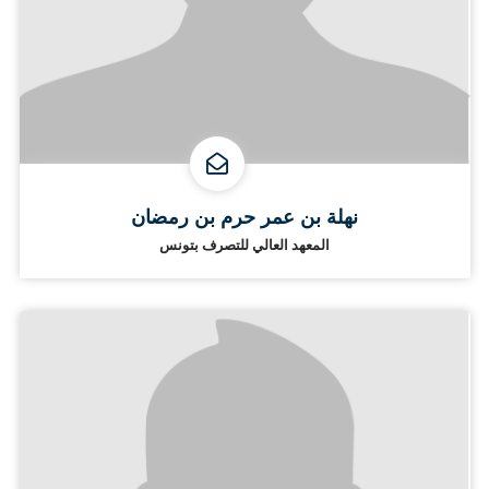
نهلة بن عمر حرم بن رمضان
المعهد العالي للتصرف بتونس