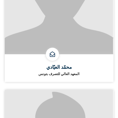
محمّد العيّادي
المعهد العالي للتصرف بتونس