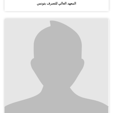
المعهد العالي للتصرف بتونس