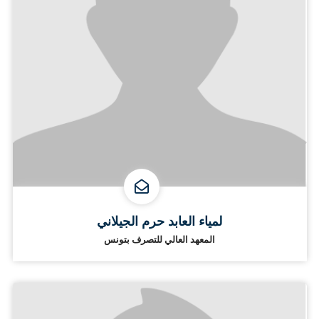
لمياء العابد حرم الجيلاني
المعهد العالي للتصرف بتونس