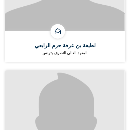
لطيفة بن عرفة حرم الرابعي
المعهد العالي للتصرف بتونس