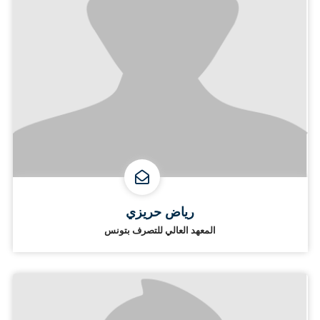
رياض حريزي
المعهد العالي للتصرف بتونس