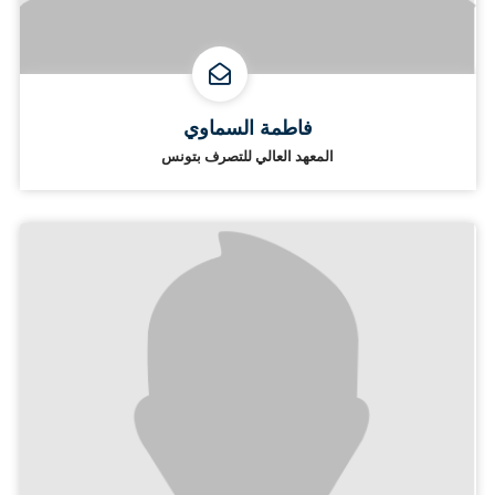
فاطمة السماوي
المعهد العالي للتصرف بتونس