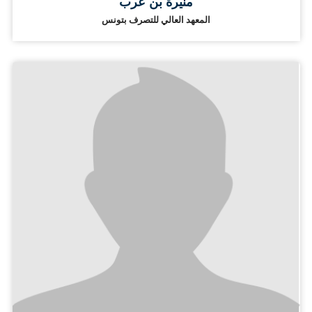
منيرة بن عرب
المعهد العالي للتصرف بتونس