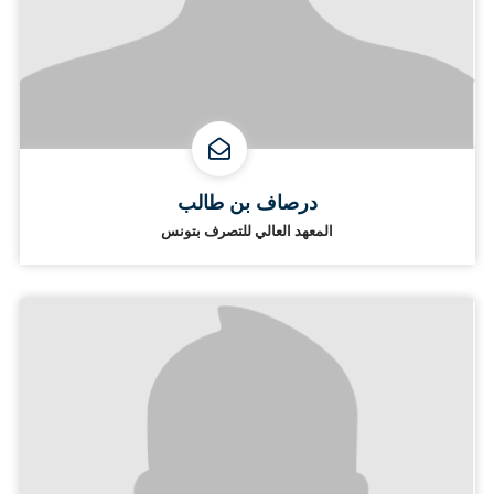
درصاف بن طالب
المعهد العالي للتصرف بتونس