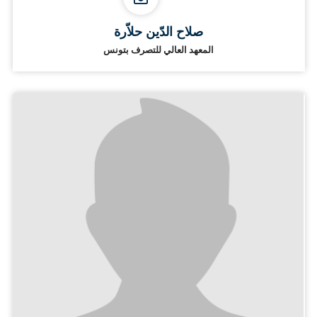
صلاح الدّين حلاّرة
المعهد العالي للتصرف بتونس