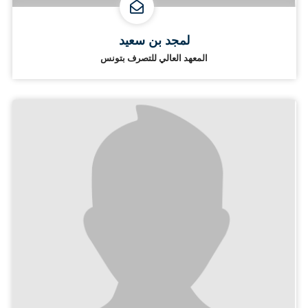
لمجد بن سعيد
المعهد العالي للتصرف بتونس