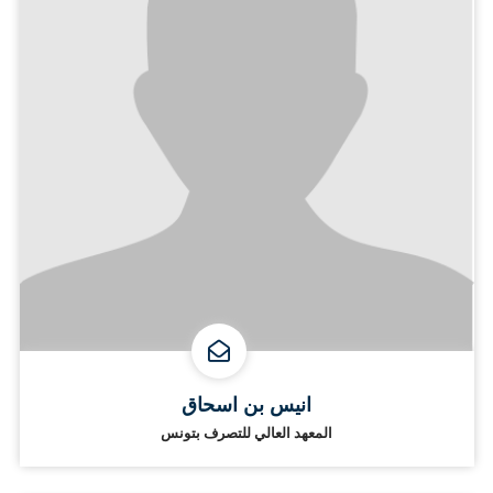
انيس بن اسحاق
المعهد العالي للتصرف بتونس