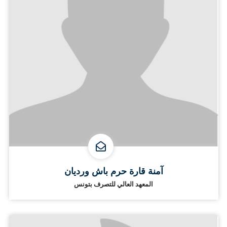
آمنة قارة حرم باش ورديان
المعهد العالي للتصرف بتونس