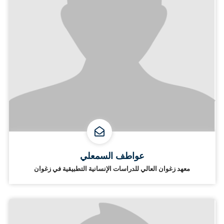
عواطف السمعلي
معهد زغوان العالي للدراسات الإنسانية التطبيقية في زغوان