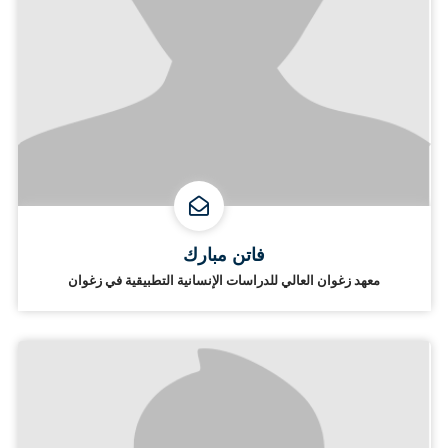
فاتن مبارك
معهد زغوان العالي للدراسات الإنسانية التطبيقية في زغوان