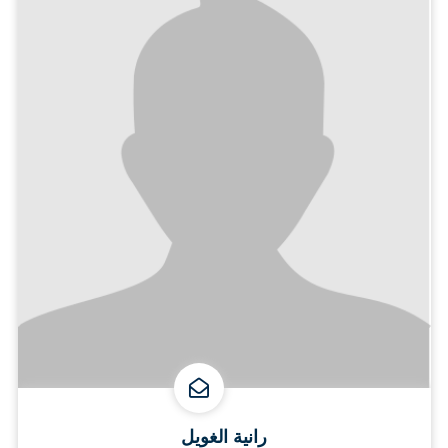
رانية الغويل