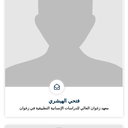
فتحي الهيشري
معهد زغوان العالي للدراسات الإنسانية التطبيقية في زغوان