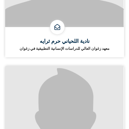
نادية اللحياني حرم ثرايه
معهد زغوان العالي للدراسات الإنسانية التطبيقية في زغوان