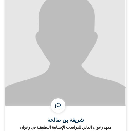
شريفة بن صالحة
معهد زغوان العالي للدراسات الإنسانية التطبيقية في زغوان