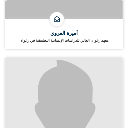
أميرة العروي
معهد زغوان العالي للدراسات الإنسانية التطبيقية في زغوان