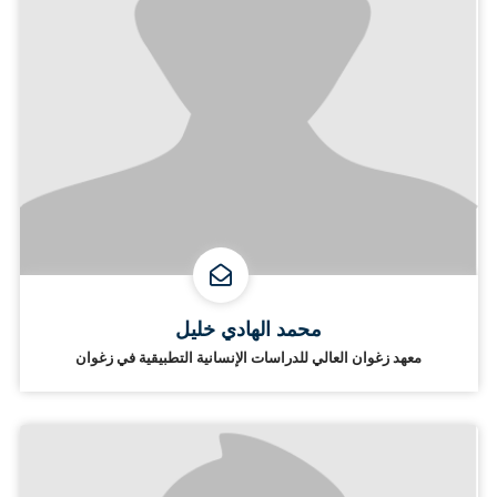
محمد الهادي خليل
معهد زغوان العالي للدراسات الإنسانية التطبيقية في زغوان