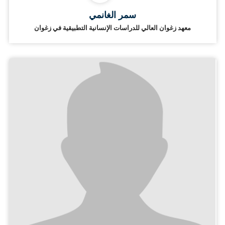
سمر الغانمي
معهد زغوان العالي للدراسات الإنسانية التطبيقية في زغوان