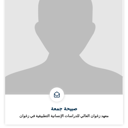
صبيحة جمعة
معهد زغوان العالي للدراسات الإنسانية التطبيقية في زغوان