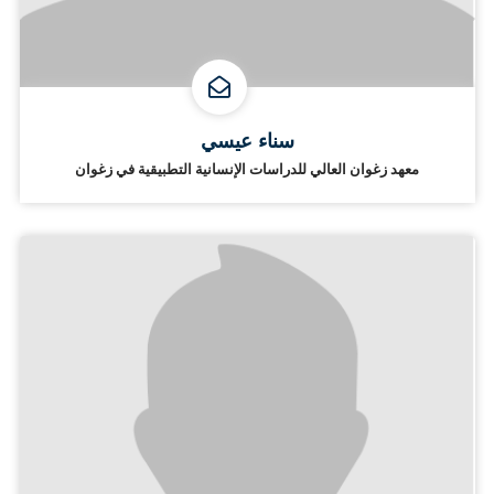
سناء عيسي
معهد زغوان العالي للدراسات الإنسانية التطبيقية في زغوان