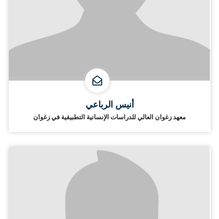
أنيس الرباعي
معهد زغوان العالي للدراسات الإنسانية التطبيقية في زغوان