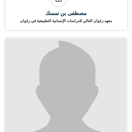
مصطفى بن تمسك
معهد زغوان العالي للدراسات الإنسانية التطبيقية في زغوان