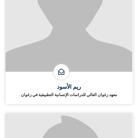
ريم الأسود
معهد زغوان العالي للدراسات الإنسانية التطبيقية في زغوان