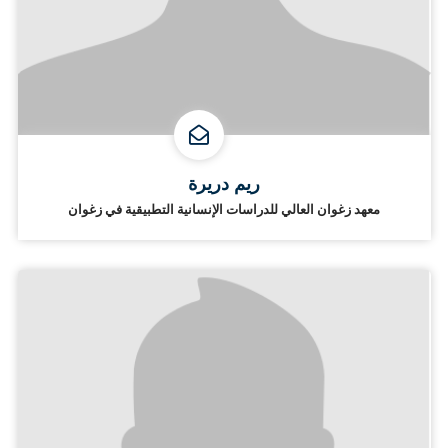
ريم دريرة
معهد زغوان العالي للدراسات الإنسانية التطبيقية في زغوان