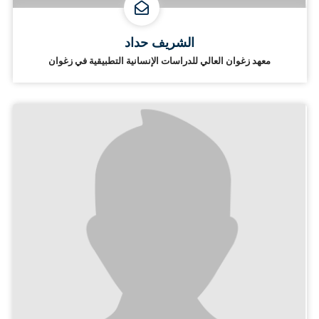
الشريف حداد
معهد زغوان العالي للدراسات الإنسانية التطبيقية في زغوان