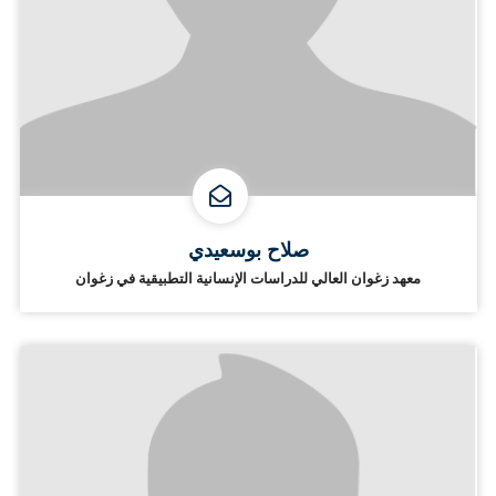
صلاح بوسعيدي
معهد زغوان العالي للدراسات الإنسانية التطبيقية في زغوان