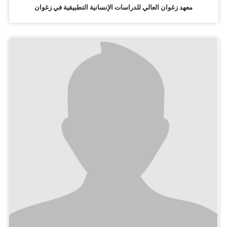
معهد زغوان العالي للدراسات الإنسانية التطبيقية في زغوان