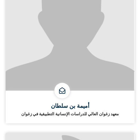
أميمة بن سلطان
معهد زغوان العالي للدراسات الإنسانية التطبيقية في زغوان