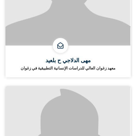
مهى الدلاجي ح بلعيد
معهد زغوان العالي للدراسات الإنسانية التطبيقية في زغوان