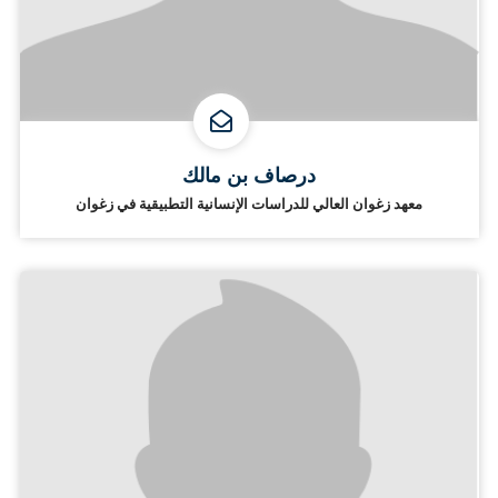
درصاف بن مالك
معهد زغوان العالي للدراسات الإنسانية التطبيقية في زغوان