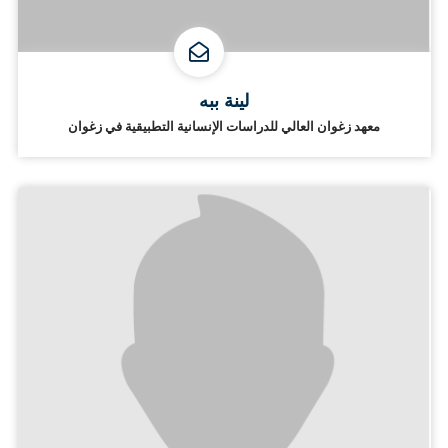
لينة ببه
معهد زغوان العالي للدراسات الإنسانية التطبيقية في زغوان