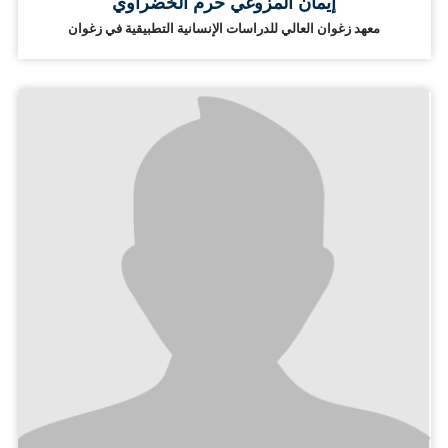
إيمان المزوغي حرم الخضراوي
معهد زغوان العالي للدراسات الإنسانية التطبيقية في زغوان