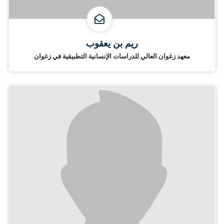
ريم بن يعقوب
معهد زغوان العالي للدراسات الإنسانية التطبيقية في زغوان