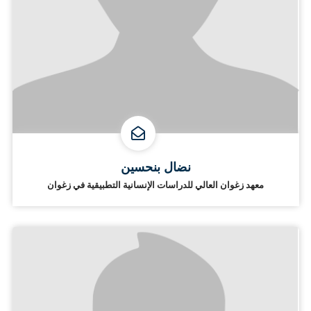
نضال بنحسين
معهد زغوان العالي للدراسات الإنسانية التطبيقية في زغوان