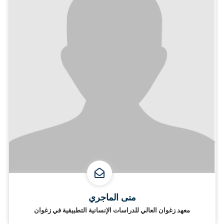
منى الماجري
معهد زغوان العالي للدراسات الإنسانية التطبيقية في زغوان