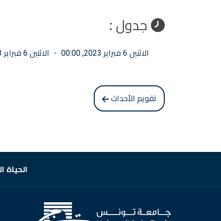
جدول :
الاثنين 6 فبراير 2023, 00:00
-
الاثنين 6 فبراير 2023, 23:59
تقويم الأحداث
الحياة ا