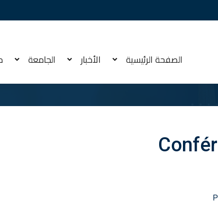
الصفحة الرئيسية
الأخبار
الجامعة
م
Confé
P