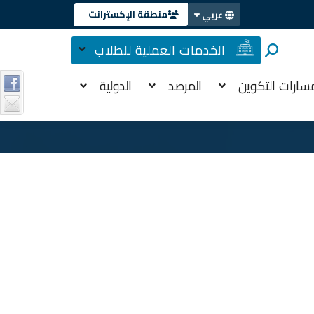
منطقة الإكسترانت
عربي
الخدمات العملية للطلاب
سارات التكوين
المرصد
الدولية