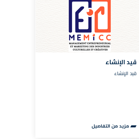
قيد الإنشاء
قيد الإنشاء
مزيد من التفاصيل