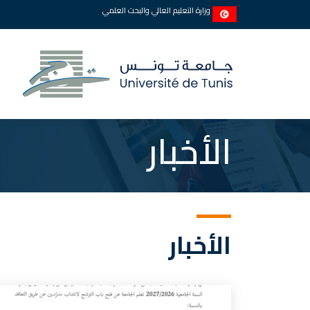
وزارة التعليم العالي والبحث العلمي
الأخبار
الأخبار