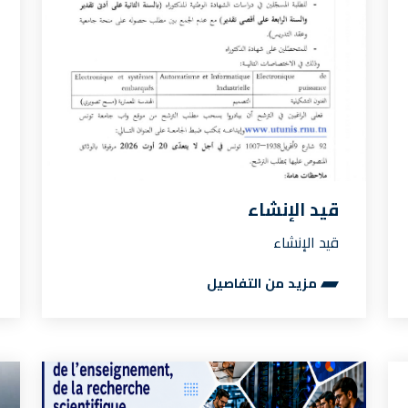
قيد الإنشاء
قيد الإنشاء
مزيد من التفاصيل