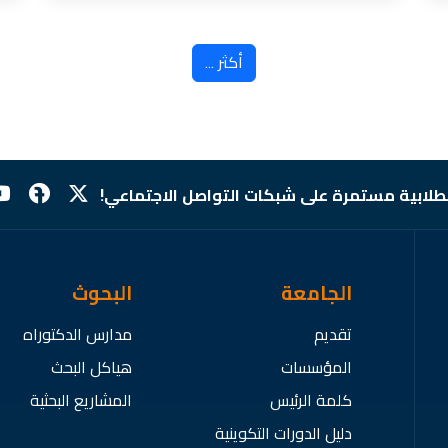
أكثر ...
لطلابية مستمرة على شبكات التواصل الاجتماعي!
الجامعة
البحوث
تقديم
مدارس الدكتوراه
المؤسسات
هياكل البحث
كلمة الرئيس
المشاريع البحثية
دليل الدورات التكوينية