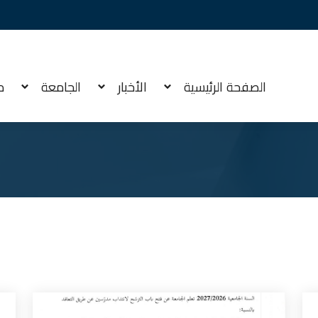
الصفحة الرئيسية
الأخبار
الجامعة
م