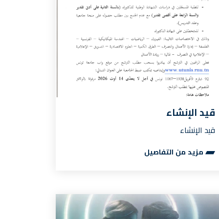
قيد الإنشاء
قيد الإنشاء
مزيد من التفاصيل