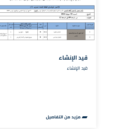
قيد الإنشاء
قيد الإنشاء
مزيد من التفاصيل