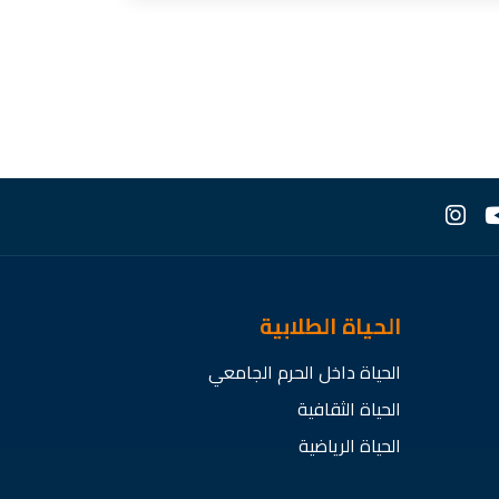
الحياة الطلابية
الحياة داخل الحرم الجامعي
الحياة الثقافية
الحياة الرياضية