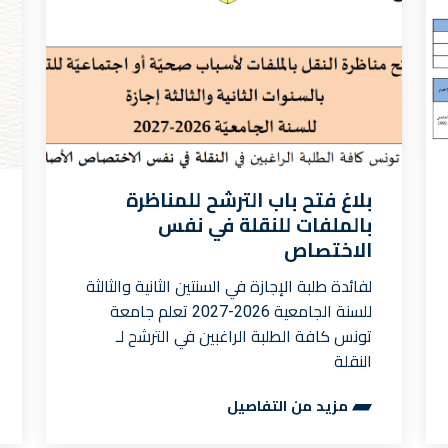
بلاغ فتح باب الترشح للمناظرة
بالملفات للنقلة في نفس
الاختصاص
لفائدة طلبة الإجازة في السنتين الثانية والثالثة
للسنة الجامعية 2026-2027 تعلم جامعة
تونس كافة الطلبة الراغبين في الترشح لـ
النقلة
مزيد من التفاصيل