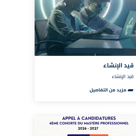
قيد الإنشاء
قيد الإنشاء
مزيد من التفاصيل