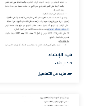
قيد الإنشاء
قيد الإنشاء
مزيد من التفاصيل