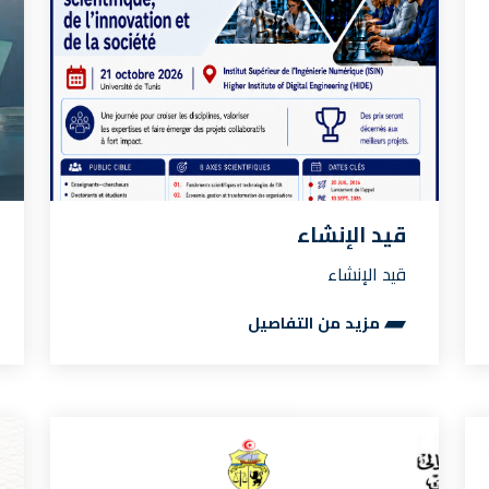
قيد الإنشاء
قيد الإنشاء
مزيد من التفاصيل