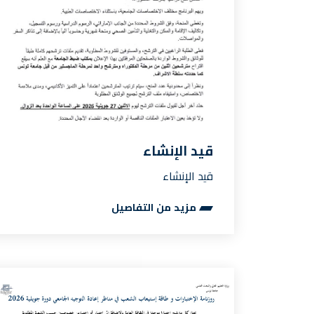
قيد الإنشاء
قيد الإنشاء
مزيد من التفاصيل