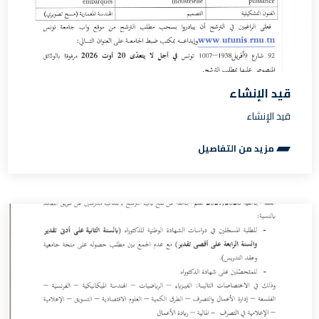
قيد الإنشاء
قيد الإنشاء
مزيد من التفاصيل