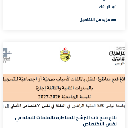
قيد الإنشاء
مزيد من التفاصيل
بلاغ فتح باب الترشح للمناظرة بالملفات للنقلة في
نفس الاختصاص