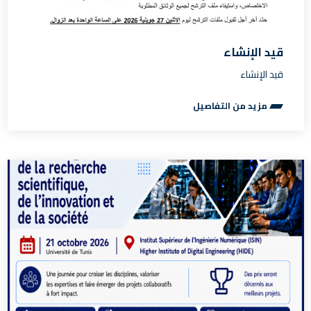
قيد الإنشاء
قيد الإنشاء
مزيد من التفاصيل