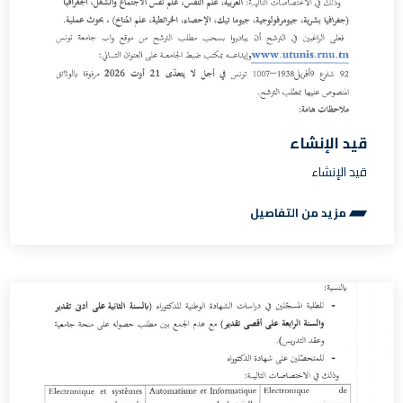
قيد الإنشاء
قيد الإنشاء
مزيد من التفاصيل