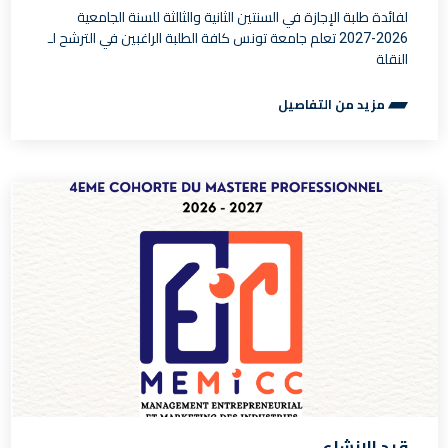
لفائدة طلبة الإجازة في السنتين الثانية والثالثة للسنة الجامعية
2026-2027 تعلم جامعة تونس كافة الطلبة الراغبين في الترشح لـ
النقلة
مزيد من التفاصيل
قيد الإنشاء