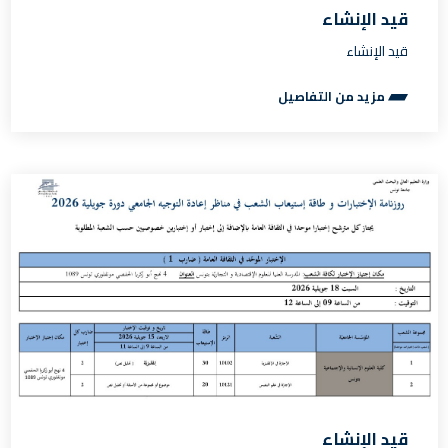
قيد الإنشاء
قيد الإنشاء
مزيد من التفاصيل
قيد الإنشاء