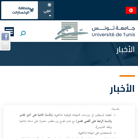
منطقة
عربي
الإكسترانت
الأخبار
الأخبار