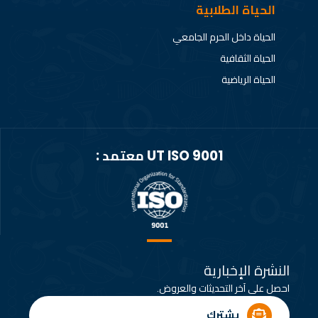
الحياة الطلابية
الحياة داخل الحرم الجامعي
الحياة الثقافية
الحياة الرياضية
UT ISO 9001 معتمد :
النشرة الإخبارية
احصل على آخر التحديثات والعروض.
يشترك