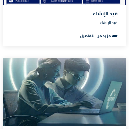
قيد الإنشاء
قيد الإنشاء
مزيد من التفاصيل