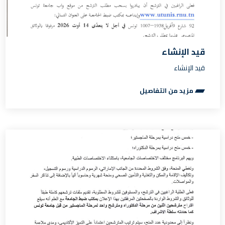
قيد الإنشاء
قيد الإنشاء
مزيد من التفاصيل