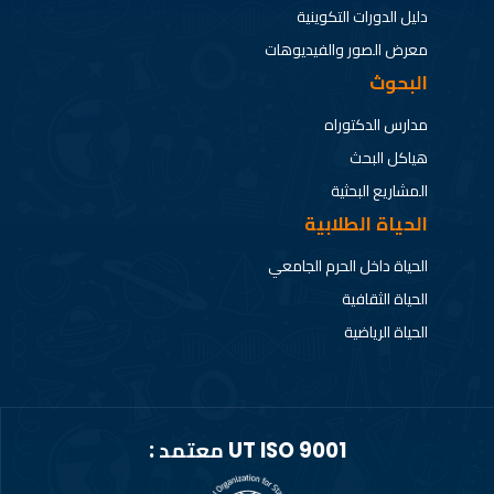
دليل الدورات التكوينية
معرض الصور والفيديوهات
البحوث
مدارس الدكتوراه
هياكل البحث
المشاريع البحثية
الحياة الطلابية
الحياة داخل الحرم الجامعي
الحياة الثقافية
الحياة الرياضية
UT ISO 9001 معتمد :