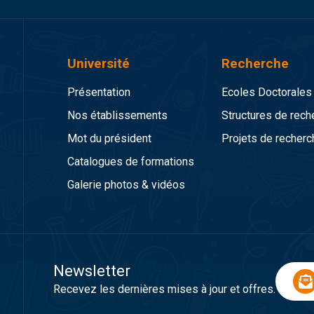
Université
Recherche
Présentation
Ecoles Doctorales
Nos établissements
Structures de rech
Mot du président
Projets de recherc
Catalogues de formations
Galerie photos & vidéos
Newsletter
Recevez les dernières mises à jour et offres.