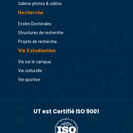
Galerie photos & vidéos
Recherche
Ecoles Doctorales
Structures de recherche
Projets de recherche
Vie Estudiantine
Vie sur le campus
Vie culturelle
Vie sportive
UT est Certifié ISO 9001