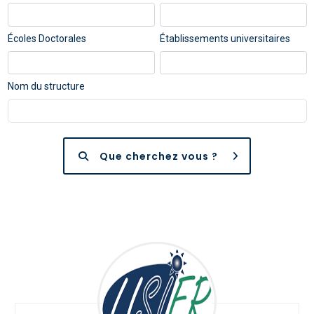
Écoles Doctorales
Établissements universitaires
Nom du structure
Que cherchez vous ?