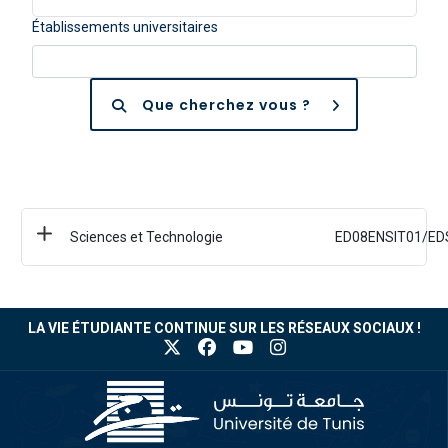
Établissements universitaires
Que cherchez vous ?
Sciences et Technologie
ED08ENSIT01/ED
LA VIE ÉTUDIANTE CONTINUE SUR LES RÉSEAUX SOCIAUX !