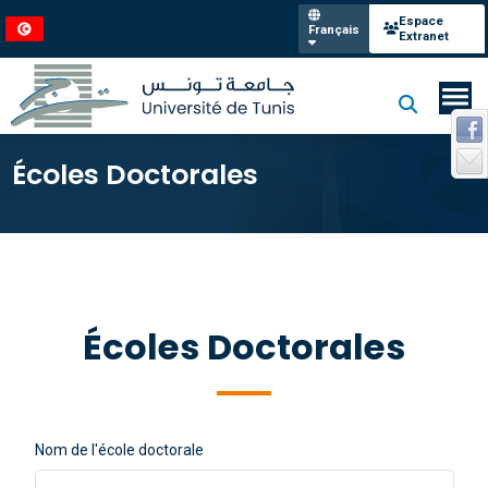
Espace
Français
Extranet
Écoles Doctorales
Écoles Doctorales
Nom de l'école doctorale