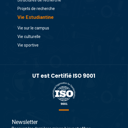
Structures de recherche
Projets de recherche
Vie Estudiantine
Vie sur le campus
Vie culturelle
Vie sportive
UT est Certifié ISO 9001
Newsletter