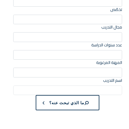
تخصًص
مجال التدريب
عدد سنوات الدراسة
المهنة المرغوبة
اسم التدريب
ما الذي تبحث عنه؟