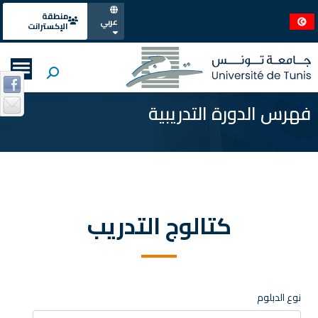
منطقة
عربي
الإكسترانت
فهرس الدورة التدريبية
كتالوج التدريب
نوع الدبلوم