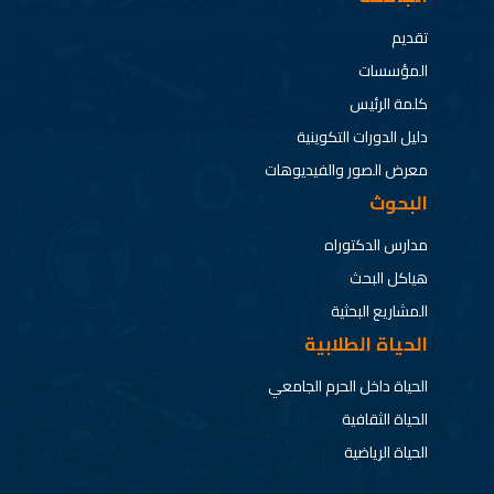
تقديم
المؤسسات
كلمة الرئيس
دليل الدورات التكوينية
معرض الصور والفيديوهات
البحوث
مدارس الدكتوراه
هياكل البحث
المشاريع البحثية
الحياة الطلابية
الحياة داخل الحرم الجامعي
الحياة الثقافية
الحياة الرياضية