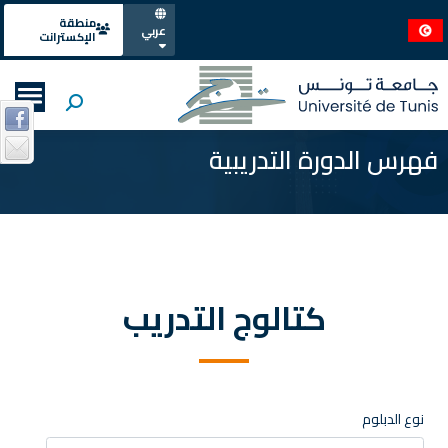
منطقة
عربي
الإكسترانت
فهرس الدورة التدريبية
كتالوج التدريب
نوع الدبلوم