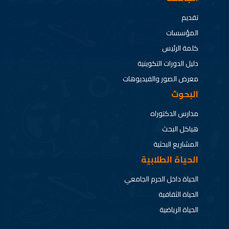
تقديم
المؤسسات
كلمة الرئيس
دليل الدورات التكوينية
معرض الصور والفيديوهات
البحوث
مدارس الدكتوراه
هياكل البحث
المشاريع البحثية
الحياة الطلابية
الحياة داخل الحرم الجامعي
الحياة الثقافية
الحياة الرياضية