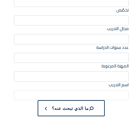
تخصًص
مجال التدريب
عدد سنوات الدراسة
المهنة المرغوبة
اسم التدريب
ما الذي تبحث عنه؟