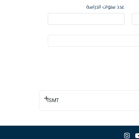
عدد سنوات الدراسة
ISMT