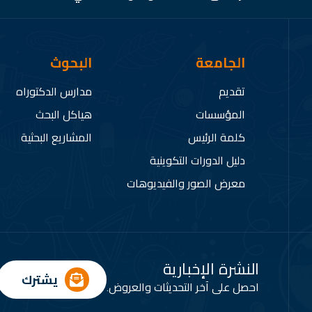
الجامعة
البحوث
تقديم
مدارس الدكتوراه
المؤسسات
هياكل البحث
كلمة الرئيس
المشاريع البحثية
دليل الدورات التكوينية
معرض الصور والفيديوهات
النشرة الإخبارية
يشترك
احصل على آخر التحديثات والعروض.