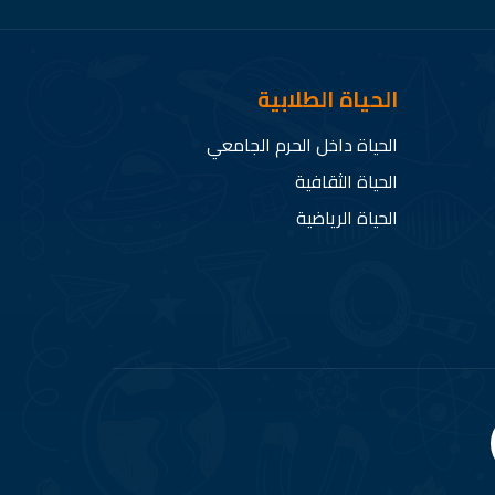
الحياة الطلابية
الحياة داخل الحرم الجامعي
الحياة الثقافية
الحياة الرياضية