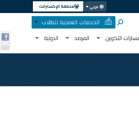
منطقة الإكسترانت
عربي
الخدمات العملية للطلاب
سارات التكوين
المرصد
الدولية