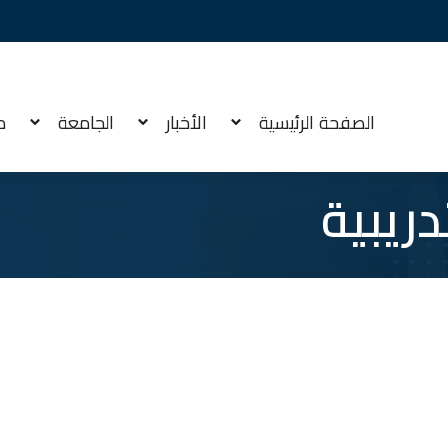
الصفحة الرئيسية
الأخبار
الجامعة
م
ريبية