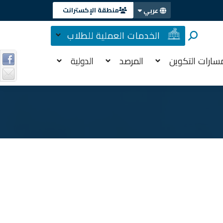
منطقة الإكسترانت
عربي
الخدمات العملية للطلاب
سارات التكوين
المرصد
الدولية