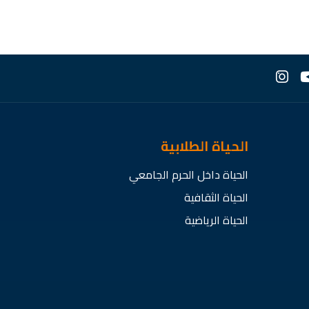
الحياة الطلابية
الحياة داخل الحرم الجامعي
الحياة الثقافية
الحياة الرياضية