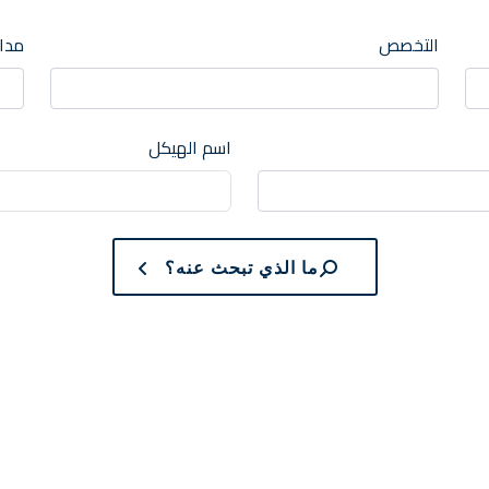
التخصص
مدار
اسم الهيكل
ما الذي تبحث عنه؟