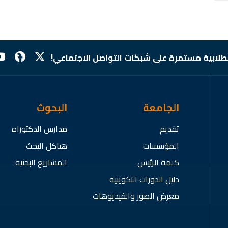
لطلابية مستمرة على شبكات التواصل الاجتماعي!
الجامعة
البحوث
تقديم
مدارس الدكتوراه
المؤسسات
هياكل البحث
كلمة الرئيس
المشاريع البحثية
دليل الدورات التكوينية
معرض الصور والفيديوهات