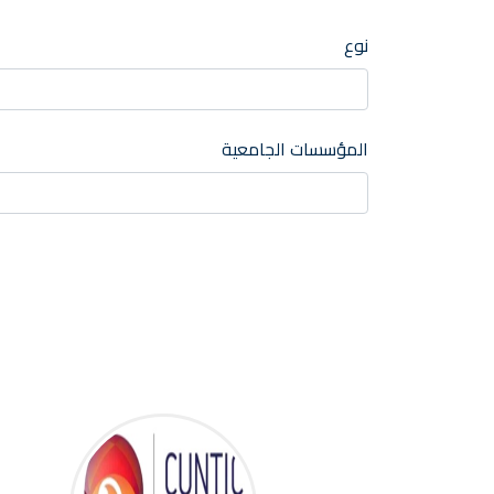
نوع
المؤسسات الجامعية