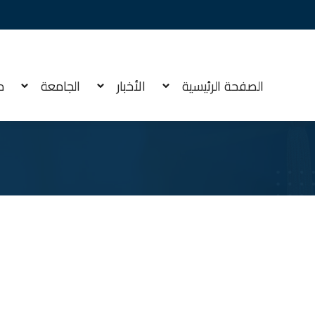
الصفحة الرئيسية
الأخبار
الجامعة
م