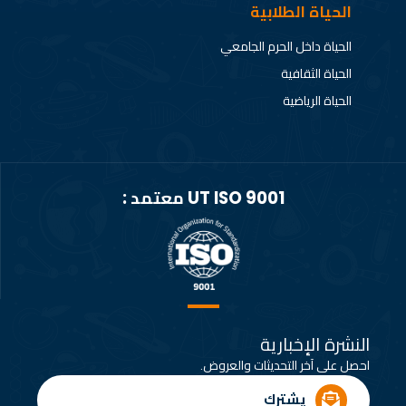
الحياة الطلابية
الحياة داخل الحرم الجامعي
الحياة الثقافية
الحياة الرياضية
UT ISO 9001 معتمد :
النشرة الإخبارية
احصل على آخر التحديثات والعروض.
يشترك