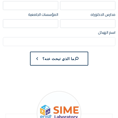
مدارس الدكتوراه
المؤسسات الجامعية
اسم الهيكل
ما الذي تبحث عنه؟