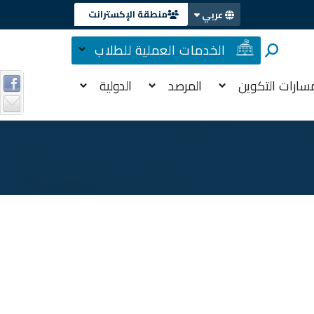
منطقة الإكسترانت
عربي
الخدمات العملية للطلاب
سارات التكوين
المرصد
الدولية