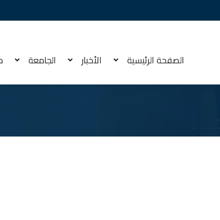
الصفحة الرئيسية
الأخبار
الجامعة
م