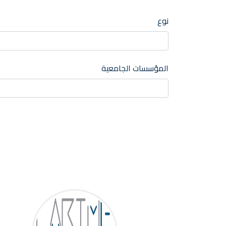
نوع
المؤسسات الجامعية