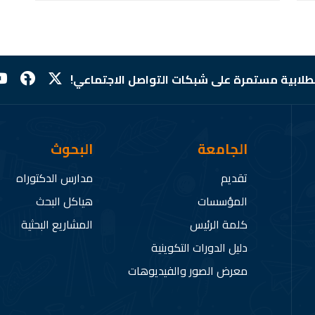
لطلابية مستمرة على شبكات التواصل الاجتماعي!
الجامعة
البحوث
تقديم
مدارس الدكتوراه
المؤسسات
هياكل البحث
كلمة الرئيس
المشاريع البحثية
دليل الدورات التكوينية
معرض الصور والفيديوهات