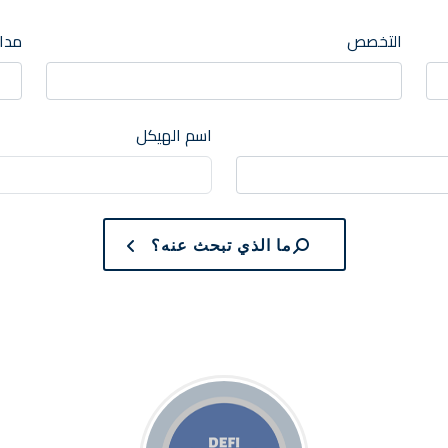
التخصص
مدار
اسم الهيكل
ما الذي تبحث عنه؟