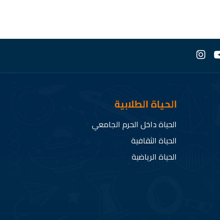
الحياة الطلابية
الحياة داخل الحرم الجامعي
الحياة الثقافية
الحياة الرياضية